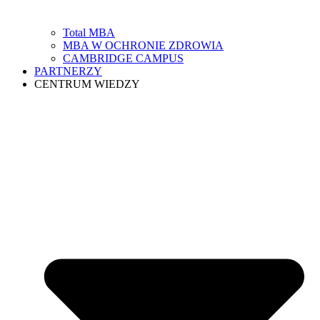
Total MBA
MBA W OCHRONIE ZDROWIA
CAMBRIDGE CAMPUS
PARTNERZY
CENTRUM WIEDZY