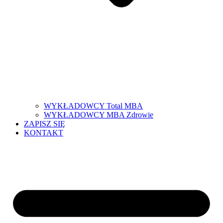
WYKŁADOWCY Total MBA
WYKŁADOWCY MBA Zdrowie
ZAPISZ SIĘ
KONTAKT