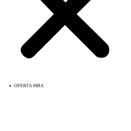
OFERTA MBA