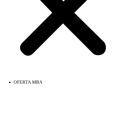
OFERTA MBA