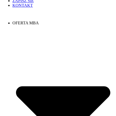
ZAPISZ SIĘ
KONTAKT
OFERTA MBA