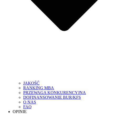
JAKOŚĆ
RANKING MBA
PRZEWAGA KONKURENCYJNA
DOFINANSOWANIE BUR/KFS
O NAS
FAQ
OPINIE