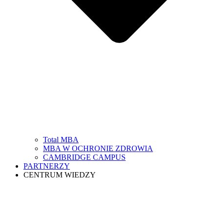
Total MBA
MBA W OCHRONIE ZDROWIA
CAMBRIDGE CAMPUS
PARTNERZY
CENTRUM WIEDZY