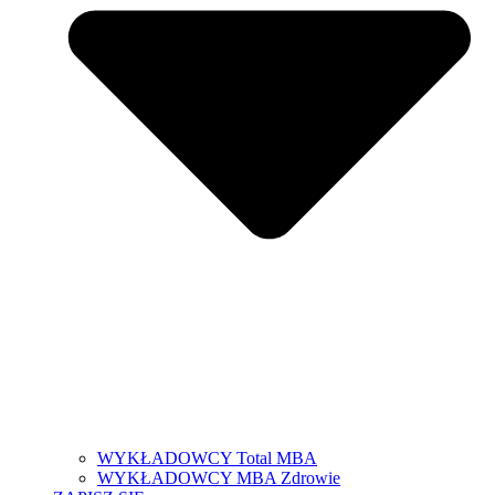
WYKŁADOWCY Total MBA
WYKŁADOWCY MBA Zdrowie