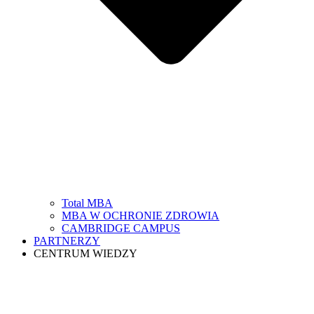
Total MBA
MBA W OCHRONIE ZDROWIA
CAMBRIDGE CAMPUS
PARTNERZY
CENTRUM WIEDZY