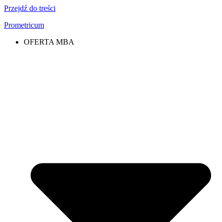
Przejdź do treści
Prometricum
OFERTA MBA