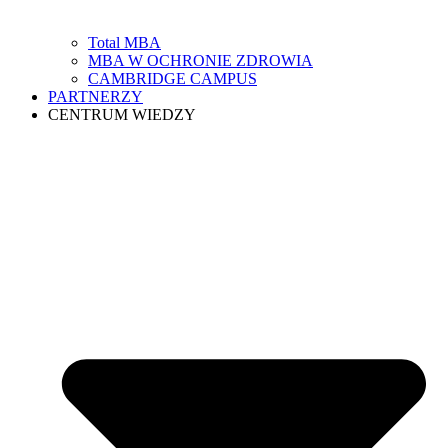
Total MBA
MBA W OCHRONIE ZDROWIA
CAMBRIDGE CAMPUS
PARTNERZY
CENTRUM WIEDZY