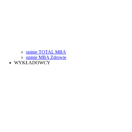
opinie TOTAL MBA
opinie MBA Zdrowie
WYKŁADOWCY