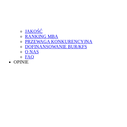
JAKOŚĆ
RANKING MBA
PRZEWAGA KONKURENCYJNA
DOFINANSOWANIE BUR/KFS
O NAS
FAQ
OPINIE