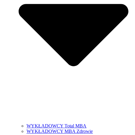
WYKŁADOWCY Total MBA
WYKŁADOWCY MBA Zdrowie