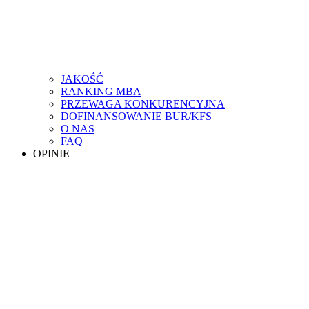
JAKOŚĆ
RANKING MBA
PRZEWAGA KONKURENCYJNA
DOFINANSOWANIE BUR/KFS
O NAS
FAQ
OPINIE