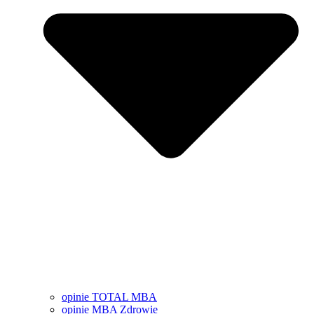
opinie TOTAL MBA
opinie MBA Zdrowie