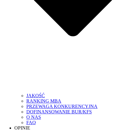
JAKOŚĆ
RANKING MBA
PRZEWAGA KONKURENCYJNA
DOFINANSOWANIE BUR/KFS
O NAS
FAQ
OPINIE