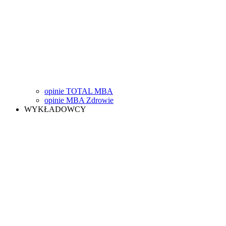
opinie TOTAL MBA
opinie MBA Zdrowie
WYKŁADOWCY