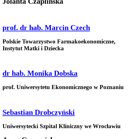
Jolanta Czaplińska
prof. dr hab. Marcin Czech
Polskie Towarzystwo Farmakoekonomiczne,
Instytut Matki i Dziecka
dr hab. Monika Dobska
prof. Uniwersytetu Ekonomicznego w Poznaniu
Sebastian Drobczyński
Uniwersytecki Szpital Kliniczny we Wrocławiu