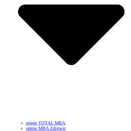
opinie TOTAL MBA
opinie MBA Zdrowie