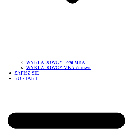
WYKŁADOWCY Total MBA
WYKŁADOWCY MBA Zdrowie
ZAPISZ SIĘ
KONTAKT